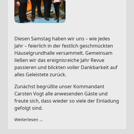
Diesen Samstag haben wir uns – wie jedes
Jahr – feierlich in der festlich geschmückten
Häuselgrundhalle versammelt. Gemeinsam
ließen wir das ereignisreiche Jahr Revue
passieren und blickten voller Dankbarkeit auf
alles Geleistete zurück.
Zunächst begrüßte unser Kommandant
Carsten Vogt alle anwesenden Gäste und
freute sich, dass wieder so viele der Einladung
gefolgt sind.
Weiterlesen …