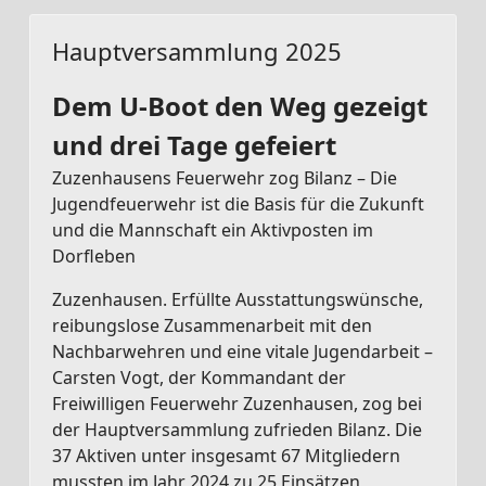
Hauptversammlung 2025
Dem U-Boot den Weg gezeigt
und drei Tage gefeiert
Zuzenhausens Feuerwehr zog Bilanz – Die
Jugendfeuerwehr ist die Basis für die Zukunft
und die Mannschaft ein Aktivposten im
Dorfleben
Zuzenhausen. Erfüllte Ausstattungswünsche,
reibungslose Zusammenarbeit mit den
Nachbarwehren und eine vitale Jugendarbeit –
Carsten Vogt, der Kommandant der
Freiwilligen Feuerwehr Zuzenhausen, zog bei
der Hauptversammlung zufrieden Bilanz. Die
37 Aktiven unter insgesamt 67 Mitgliedern
mussten im Jahr 2024 zu 25 Einsätzen