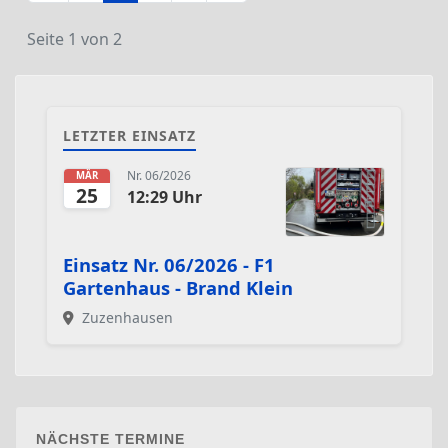
Seite 1 von 2
LETZTER EINSATZ
Nr. 06/2026
MÄR
25
12:29 Uhr
Einsatz Nr. 06/2026 - F1
Gartenhaus - Brand Klein
Zuzenhausen
NÄCHSTE TERMINE