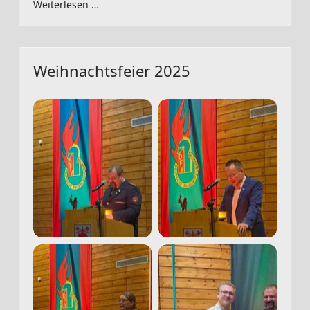
Weiterlesen …
Weihnachtsfeier 2025