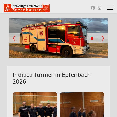
Indiaca-Turnier in Epfenbach
2026