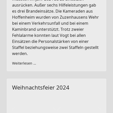
ausrücken. Außer sechs Hilfeleistungen gab
es drei Brandeinsätze. Die Kameraden aus
Hoffenheim wurden von Zuzenhausens Wehr
bei einem Verkehrsunfall und bei einem
Kaminbrand unterstützt. Trotz zweier
Fehlalarme konnten laut Vogt bei allen
Einsätzen die Personalstärken von einer
Staffel beziehungsweise zwei Staffeln gestellt
werden.
Weiterlesen …
Weihnachtsfeier 2024