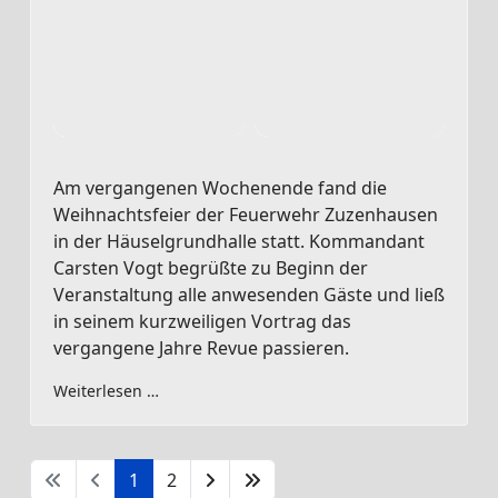
Am vergangenen Wochenende fand die
Weihnachtsfeier der Feuerwehr Zuzenhausen
in der Häuselgrundhalle statt. Kommandant
Carsten Vogt begrüßte zu Beginn der
Veranstaltung alle anwesenden Gäste und ließ
in seinem kurzweiligen Vortrag das
vergangene Jahre Revue passieren.
Weiterlesen …
1
2