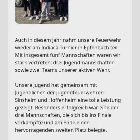
Auch in diesem Jahr nahm unsere Feuerwehr
wieder am Indiaca-Turnier in Epfenbach teil.
Mit insgesamt fünf Mannschaften waren wir
stark vertreten: drei Jugendmannschaften
sowie zwei Teams unserer aktiven Wehr.
Unsere Jugend hat gemeinsam mit
Jugendlichen der Jugendfeuerwehren
Sinsheim und Hoffenheim eine tolle Leistung
gezeigt. Besonders erfolgreich war eine der
drei Mannschaften, die sich bis ins Finale
vorkämpfte und am Ende einen
hervorragenden zweiten Platz belegte.