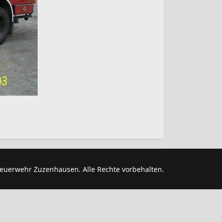
euerwehr Zuzenhausen. Alle Rechte vorbehalten.