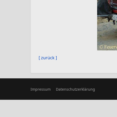
[ zurück ]
Impressum
Datenschutzerklärung