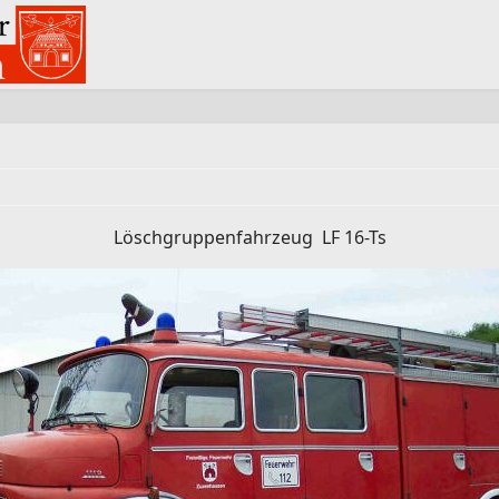
Löschgruppenfahrzeug LF 16-Ts