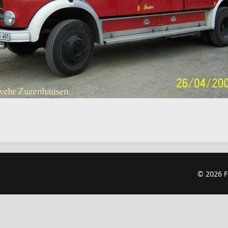
© 2026 F