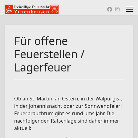
Für offene
Feuerstellen /
Lagerfeuer
Ob an St. Martin, an Ostern, in der Walpurgis-,
in der Johannisnacht oder zur Sonnwendfeier:
Feuerbrauchtum gibt es rund ums Jahr. Die
nachfolgenden Ratschläge sind daher immer
aktuell: