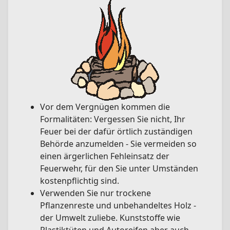
Vor dem Vergnügen kommen die
Formalitäten: Vergessen Sie nicht, Ihr
Feuer bei der dafür örtlich zuständigen
Behörde anzumelden - Sie vermeiden so
einen ärgerlichen Fehleinsatz der
Feuerwehr, für den Sie unter Umständen
kostenpflichtig sind.
Verwenden Sie nur trockene
Pflanzenreste und unbehandeltes Holz -
der Umwelt zuliebe. Kunststoffe wie