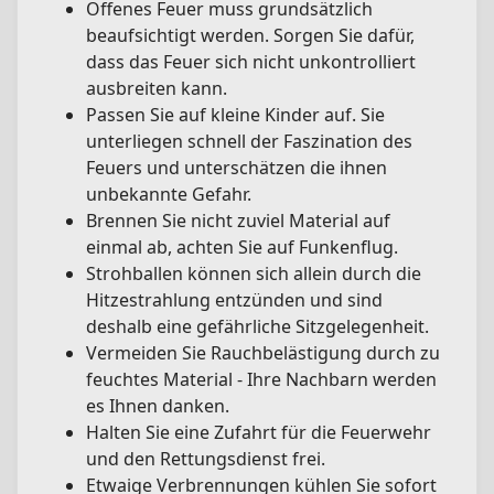
Offenes Feuer muss grundsätzlich
beaufsichtigt werden. Sorgen Sie dafür,
dass das Feuer sich nicht unkontrolliert
ausbreiten kann.
Passen Sie auf kleine Kinder auf. Sie
unterliegen schnell der Faszination des
Feuers und unterschätzen die ihnen
unbekannte Gefahr.
Brennen Sie nicht zuviel Material auf
einmal ab, achten Sie auf Funkenflug.
Strohballen können sich allein durch die
Hitzestrahlung entzünden und sind
deshalb eine gefährliche Sitzgelegenheit.
Vermeiden Sie Rauchbelästigung durch zu
feuchtes Material - Ihre Nachbarn werden
es Ihnen danken.
Halten Sie eine Zufahrt für die Feuerwehr
und den Rettungsdienst frei.
Etwaige Verbrennungen kühlen Sie sofort