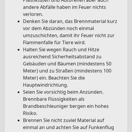
Plastiktüten und Autoreifen aber auch
andere Abfälle haben im Feuer nichts
verloren.
Denken Sie daran, das Brennmaterial kurz
vor dem Abzünden noch einmal
umzuschichten, damit ihr Feuer nicht zur
Flammenfalle für Tiere wird.
Halten Sie wegen Rauch und Hitze
ausreichend Sicherheitsabstand zu
Gebäuden und Bäumen (mindestens 50
Meter) und zu Straßen (mindestens 100
Meter) ein. Beachten Sie die
Hauptwindrichtung.
Seien Sie vorsichtig beim Anzünden.
Brennbare Flüssigkeiten als
Brandbeschleuniger bergen ein hohes
Risiko.
Brennen Sie nicht zuviel Material auf
einmal an und achten Sie auf Funkenflug