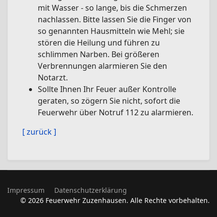
mit Wasser - so lange, bis die Schmerzen
nachlassen. Bitte lassen Sie die Finger von
so genannten Hausmitteln wie Mehl; sie
stören die Heilung und führen zu
schlimmen Narben. Bei größeren
Verbrennungen alarmieren Sie den
Notarzt.
Sollte Ihnen Ihr Feuer außer Kontrolle
geraten, so zögern Sie nicht, sofort die
Feuerwehr über Notruf 112 zu alarmieren.
[ zurück ]
Impressum
Datenschutzerklärung
© 2026 Feuerwehr Zuzenhausen. Alle Rechte vorbehalten.