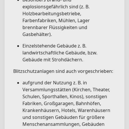
explosionsgefährlich sind (z. B.
Holzbearbeitungsbetriebe,
Farbenfabriken, Mühlen, Lager
brennbarer Flüssigkeiten und
Gasbehälter).
Einzelstehende Gebäude z. B.
landwirtschaftliche Gebäude, bzw.
Gebäude mit Strohdächern.
Blitzschutzanlagen sind auch vorgeschrieben:
aufgrund der Nutzung z. B. in
Versammlungsstätten (Kirchen, Theater,
Schulen, Sporthallen, Kinos), sonstigen
Fabriken, Großgaragen, Bahnhöfen,
Krankenhäusern, Hotels, Warenhäusern
und sonstigen Gebäuden für größere
Menschenansammlungen, Gebäuden