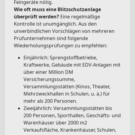
Feingeräte nötig.
Wie oft muss eine Blitzschutzanlage
überprüft werden?
Eine regelmäßige
Kontrolle ist unumgänglich. Aus den
unverbindlichen Vorschlägen von mehreren
Prüfunternehmen sind folgende
Wiederholungsprüfungen zu empfehlen:
Einjährlich: Sprengstoffbetriebe,
Kraftwerke, Gebäude mit EDV-Anlagen mit
über einer Million DM
Versicherungssumme,
Versammlungsstätten (Kinos, Theater,
Mehrzweckhallen in Schulen, u. ä.) für
mehr als 200 Personen.
Zweijährlich: Versammlungsstätten bis
200 Personen, Sporthallen, Geschäfts- und
Warenhäuser über 2000 m2
Verkaufsfläche, Krankenhäuser, Schulen,