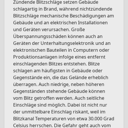
Zündende Blitzschläge setzen Gebäude
schlagartig in Brand, während nichtzündende
Blitzschläge mechanische Beschädigungen am
Gebäude und an elektrischen Installationen
und Geräten verursachen. Große
Überspannungsschäden können auch an
Geräten der Unterhaltungselektronik und an
elektronischen Bauteilen in Computern oder
Produktionsanlagen infolge eines entfernt
einschla­genden Blitzes entstehen. Blitze
schlagen am häufigsten in Gebäude oder
Gegenstände ein, die das Gelände erheblich
überragen. Auch niedrige, neben höheren
Gegenständen stehende Gebäude können
vom Blitz getroffen werden. Auch seitliche
Einschläge sind möglich. Dabei ist nicht nur
der unmittelbare Einschlag riskant, weil im
Blitzkanal Temperaturen von etwa 30.000 Grad
Celsius herrschen. Die Gefahr geht auch vom