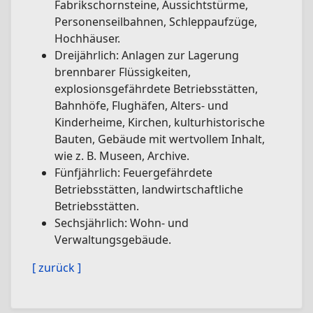
Fabrikschornsteine, Aussichtstürme,
Personenseilbahnen, Schleppaufzüge,
Hochhäuser.
Dreijährlich: Anlagen zur Lagerung
brennbarer Flüssigkeiten,
explosionsgefährdete Betriebsstätten,
Bahnhöfe, Flughäfen, Alters- und
Kinderheime, Kirchen, kulturhistorische
Bauten, Gebäude mit wertvollem Inhalt,
wie z. B. Museen, Archive.
Fünfjährlich: Feuergefährdete
Betriebsstätten, landwirtschaftliche
Betriebsstätten.
Sechsjährlich: Wohn- und
Verwaltungsgebäude.
[ zurück ]