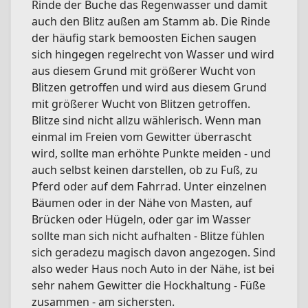
Rinde der Buche das Regenwasser und damit
auch den Blitz außen am Stamm ab. Die Rinde
der häufig stark bemoosten Eichen saugen
sich hingegen regelrecht von Wasser und wird
aus diesem Grund mit größerer Wucht von
Blitzen getroffen und wird aus diesem Grund
mit größerer Wucht von Blitzen getroffen.
Blitze sind nicht allzu wählerisch. Wenn man
einmal im Freien vom Gewitter überrascht
wird, sollte man erhöhte Punkte meiden - und
auch selbst keinen darstellen, ob zu Fuß, zu
Pferd oder auf dem Fahrrad. Unter einzelnen
Bäumen oder in der Nähe von Masten, auf
Brücken oder Hügeln, oder gar im Wasser
sollte man sich nicht aufhalten - Blitze fühlen
sich geradezu magisch davon angezogen. Sind
also weder Haus noch Auto in der Nähe, ist bei
sehr nahem Gewitter die Hockhaltung - Füße
zusammen - am sichersten.