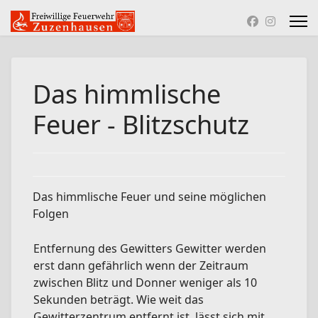
Das himmlische
Feuer - Blitzschutz
Das himmlische Feuer und seine möglichen
Folgen
Entfernung des Gewitters Gewitter werden
erst dann gefährlich wenn der Zeitraum
zwischen Blitz und Donner weniger als 10
Sekunden beträgt. Wie weit das
Gewitterzentrum entfernt ist, lässt sich mit