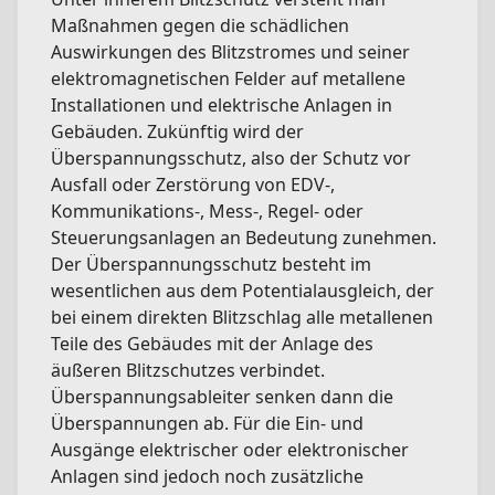
Maßnahmen gegen die schädlichen
Auswirkungen des Blitzstromes und seiner
elektromagnetischen Felder auf metallene
Installationen und elektrische Anlagen in
Gebäuden. Zukünftig wird der
Überspannungsschutz, also der Schutz vor
Ausfall oder Zerstörung von EDV-,
Kommunikations-, Mess-, Regel- oder
Steuerungsanlagen an Bedeutung zunehmen.
Der Überspannungsschutz besteht im
wesentlichen aus dem Potentialausgleich, der
bei einem direkten Blitzschlag alle metallenen
Teile des Gebäudes mit der Anlage des
äußeren Blitzschutzes verbindet.
Überspannungsableiter senken dann die
Überspannungen ab. Für die Ein- und
Ausgänge elektrischer oder elektronischer
Anlagen sind jedoch noch zusätzliche