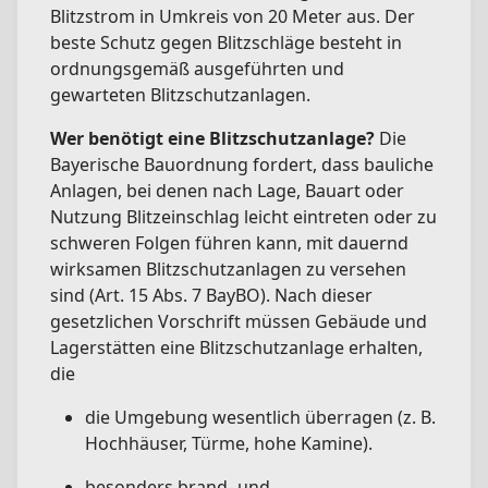
Blitzstrom in Umkreis von 20 Meter aus. Der
beste Schutz gegen Blitzschläge besteht in
ordnungsgemäß ausgeführten und
gewarteten Blitzschutzanlagen.
Wer benötigt eine Blitzschutzanlage?
Die
Bayerische Bauordnung fordert, dass bauliche
Anlagen, bei denen nach Lage, Bauart oder
Nutzung Blitzeinschlag leicht eintreten oder zu
schweren Folgen führen kann, mit dauernd
wirksamen Blitzschutzanlagen zu versehen
sind (Art. 15 Abs. 7 BayBO). Nach dieser
gesetzlichen Vorschrift müssen Gebäude und
Lagerstätten eine Blitzschutzanlage erhalten,
die
die Umgebung wesentlich überragen (z. B.
Hochhäuser, Türme, hohe Kamine).
besonders brand- und