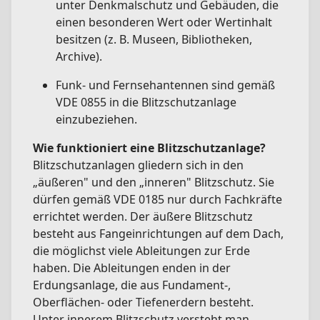
unter Denkmalschutz und Gebäuden, die
einen besonderen Wert oder Wertinhalt
besitzen (z. B. Museen, Bibliotheken,
Archive).
Funk- und Fernsehantennen sind gemäß
VDE 0855 in die Blitzschutzanlage
einzubeziehen.
Wie funktioniert eine Blitzschutzanlage?
Blitzschutzanlagen gliedern sich in den
„äußeren" und den „inneren" Blitzschutz. Sie
dürfen gemäß VDE 0185 nur durch Fachkräfte
errichtet werden. Der äußere Blitzschutz
besteht aus Fangeinrichtungen auf dem Dach,
die möglichst viele Ableitungen zur Erde
haben. Die Ableitungen enden in der
Erdungsanlage, die aus Fundament-,
Oberflächen- oder Tiefenerdern besteht.
Unter innerem Blitzschutz versteht man