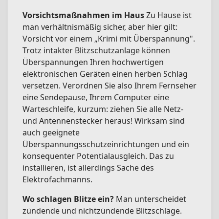
Vorsichtsmaßnahmen im Haus
Zu Hause ist
man verhältnismäßig sicher, aber hier gilt:
Vorsicht vor einem „Krimi mit Überspannung".
Trotz intakter Blitzschutzanlage können
Überspannungen Ihren hochwertigen
elektronischen Geräten einen herben Schlag
versetzen. Verordnen Sie also Ihrem Fernseher
eine Sendepause, Ihrem Computer eine
Warteschleife, kurzum: ziehen Sie alle Netz-
und Antennenstecker heraus! Wirksam sind
auch geeignete
Überspannungsschutzeinrichtungen und ein
konsequenter Potentialausgleich. Das zu
installieren, ist allerdings Sache des
Elektrofachmanns.
Wo schlagen Blitze ein?
Man unterscheidet
zündende und nichtzündende Blitzschläge.