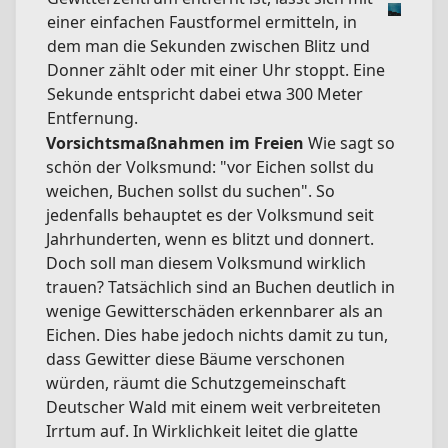
einer einfachen Faustformel ermitteln, in
dem man die Sekunden zwischen Blitz und
Donner zählt oder mit einer Uhr stoppt. Eine
Sekunde entspricht dabei etwa 300 Meter
Entfernung.
Vorsichtsmaßnahmen im Freien
Wie sagt so
schön der Volksmund: "vor Eichen sollst du
weichen, Buchen sollst du suchen". So
jedenfalls behauptet es der Volksmund seit
Jahrhunderten, wenn es blitzt und donnert.
Doch soll man diesem Volksmund wirklich
trauen? Tatsächlich sind an Buchen deutlich in
wenige Gewitterschäden erkennbarer als an
Eichen. Dies habe jedoch nichts damit zu tun,
dass Gewitter diese Bäume verschonen
würden, räumt die Schutzgemeinschaft
Deutscher Wald mit einem weit verbreiteten
Irrtum auf. In Wirklichkeit leitet die glatte