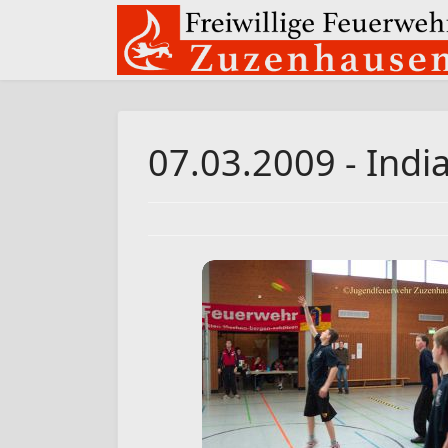
07.03.2009 - Indi