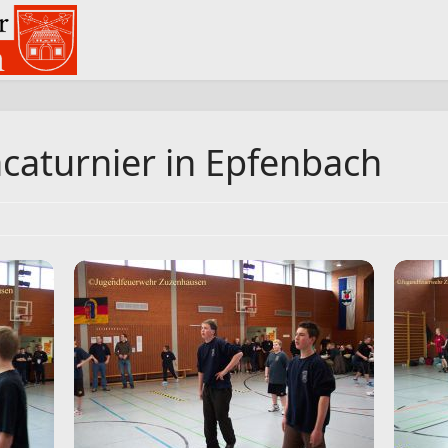
acaturnier in Epfenbach