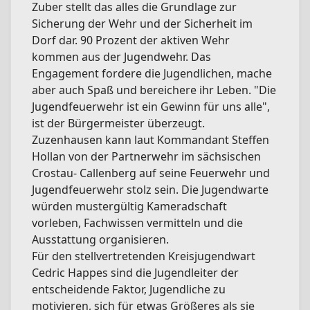
Zuber stellt das alles die Grundlage zur
Sicherung der Wehr und der Sicherheit im
Dorf dar. 90 Prozent der aktiven Wehr
kommen aus der Jugendwehr. Das
Engagement fordere die Jugendlichen, mache
aber auch Spaß und bereichere ihr Leben. "Die
Jugendfeuerwehr ist ein Gewinn für uns alle",
ist der Bürgermeister überzeugt.
Zuzenhausen kann laut Kommandant Steffen
Hollan von der Partnerwehr im sächsischen
Crostau- Callenberg auf seine Feuerwehr und
Jugendfeuerwehr stolz sein. Die Jugendwarte
würden mustergültig Kameradschaft
vorleben, Fachwissen vermitteln und die
Ausstattung organisieren.
Für den stellvertretenden Kreisjugendwart
Cedric Happes sind die Jugendleiter der
entscheidende Faktor, Jugendliche zu
motivieren, sich für etwas Größeres als sie