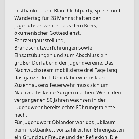
Festbankett und Blauchlichtparty, Spiele- und
Wandertag für 28 Mannschaften der
Jugendfeuerwehren aus dem Kreis,
ökumenischer Gottesdienst,
Fahrzeugausstellung,
Brandschutzvorführungen sowie
Einsatzübungen und zum Abschluss ein
großer Dorfabend der Jugendvereine: Das
Nachwuchsteam mobilisierte drei Tage lang
das ganze Dorf. Und dabei wurde klar:
Zuzenhausens Feuerwehr muss sich um
Nachwuchs keine Sorgen machen. Wie in den
vergangenen 50 Jahren wachsen in der
Jugendwehr bereits echte Führungstalente
nach.
Für Jugendwart Obländer war das Jubiläum
beim Festbankett vor zahlreichen Ehrengästen
ein Grund zur Freude und der Reflexion. Die