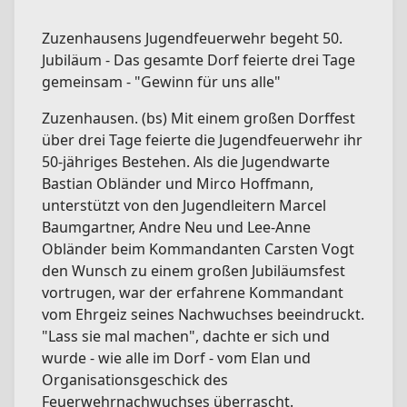
Zuzenhausens Jugendfeuerwehr begeht 50.
Jubiläum - Das gesamte Dorf feierte drei Tage
gemeinsam - "Gewinn für uns alle"
Zuzenhausen. (bs) Mit einem großen Dorffest
über drei Tage feierte die Jugendfeuerwehr ihr
50-jähriges Bestehen. Als die Jugendwarte
Bastian Obländer und Mirco Hoffmann,
unterstützt von den Jugendleitern Marcel
Baumgartner, Andre Neu und Lee-Anne
Obländer beim Kommandanten Carsten Vogt
den Wunsch zu einem großen Jubiläumsfest
vortrugen, war der erfahrene Kommandant
vom Ehrgeiz seines Nachwuchses beeindruckt.
"Lass sie mal machen", dachte er sich und
wurde - wie alle im Dorf - vom Elan und
Organisationsgeschick des
Feuerwehrnachwuchses überrascht.