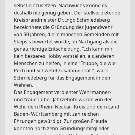
selbst einzusetzen. Nachwuchs könne es
deshalb nie genug geben. Der stellvertretende
Kreisbrandmeister Dr. Ingo Schmiedeberg
bezeichnete die Gründung der Jugendwehr
von 50 Jahren, die in manchen Gemeinden mit
Skepsis bewertet wurde, im Nachgang als die
genau richtige Entscheidung. "Ich kann mir
kein besseres Hobby vorstellen, als anderen
Menschen zu helfen, in einer Truppe, die wie
Pech und Schwefel zusammenhält", warb
Schmiedeberg für das Engagement in den
Wehren.
Das Engagement verdienter Wehrmänner-
und frauen über Jahrzehnte wurde von der
Wehr, dem Rhein- Neckar- Kreis und dem Land
Baden- Württemberg mit zahlreichen
Ehrungen gewürdigt. Zur großen Freude
konnten noch zehn Gründungsmitglieder