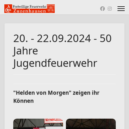
20. - 22.09.2024 - 50
Jahre
Jugendfeuerwehr
"Helden von Morgen" zeigen ihr
Können