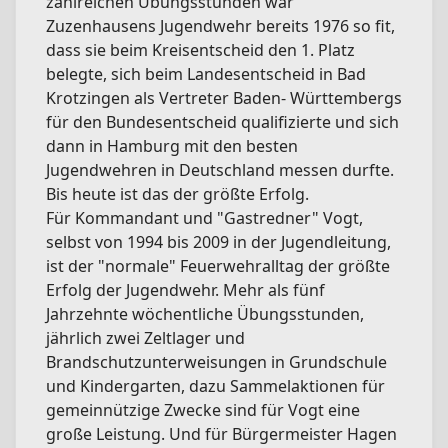
zahlreichen Übungsstunden war
Zuzenhausens Jugendwehr bereits 1976 so fit,
dass sie beim Kreisentscheid den 1. Platz
belegte, sich beim Landesentscheid in Bad
Krotzingen als Vertreter Baden- Württembergs
für den Bundesentscheid qualifizierte und sich
dann in Hamburg mit den besten
Jugendwehren in Deutschland messen durfte.
Bis heute ist das der größte Erfolg.
Für Kommandant und "Gastredner" Vogt,
selbst von 1994 bis 2009 in der Jugendleitung,
ist der "normale" Feuerwehralltag der größte
Erfolg der Jugendwehr. Mehr als fünf
Jahrzehnte wöchentliche Übungsstunden,
jährlich zwei Zeltlager und
Brandschutzunterweisungen in Grundschule
und Kindergarten, dazu Sammelaktionen für
gemeinnützige Zwecke sind für Vogt eine
große Leistung. Und für Bürgermeister Hagen