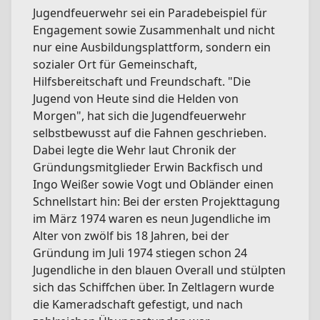
Jugendfeuerwehr sei ein Paradebeispiel für
Engagement sowie Zusammenhalt und nicht
nur eine Ausbildungsplattform, sondern ein
sozialer Ort für Gemeinschaft,
Hilfsbereitschaft und Freundschaft. "Die
Jugend von Heute sind die Helden von
Morgen", hat sich die Jugendfeuerwehr
selbstbewusst auf die Fahnen geschrieben.
Dabei legte die Wehr laut Chronik der
Gründungsmitglieder Erwin Backfisch und
Ingo Weißer sowie Vogt und Obländer einen
Schnellstart hin: Bei der ersten Projekttagung
im März 1974 waren es neun Jugendliche im
Alter von zwölf bis 18 Jahren, bei der
Gründung im Juli 1974 stiegen schon 24
Jugendliche in den blauen Overall und stülpten
sich das Schiffchen über. In Zeltlagern wurde
die Kameradschaft gefestigt, und nach