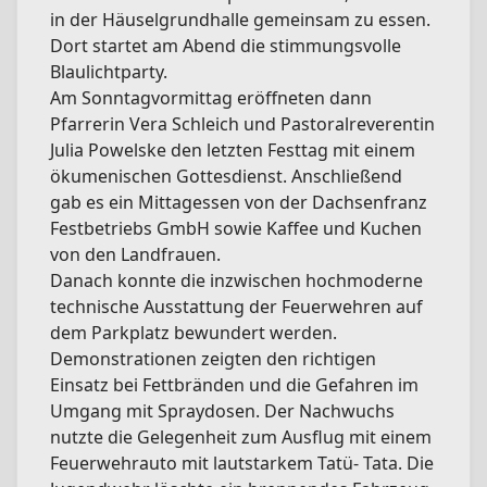
in der Häuselgrundhalle gemeinsam zu essen.
Dort startet am Abend die stimmungsvolle
Blaulichtparty.
Am Sonntagvormittag eröffneten dann
Pfarrerin Vera Schleich und Pastoralreverentin
Julia Powelske den letzten Festtag mit einem
ökumenischen Gottesdienst. Anschließend
gab es ein Mittagessen von der Dachsenfranz
Festbetriebs GmbH sowie Kaffee und Kuchen
von den Landfrauen.
Danach konnte die inzwischen hochmoderne
technische Ausstattung der Feuerwehren auf
dem Parkplatz bewundert werden.
Demonstrationen zeigten den richtigen
Einsatz bei Fettbränden und die Gefahren im
Umgang mit Spraydosen. Der Nachwuchs
nutzte die Gelegenheit zum Ausflug mit einem
Feuerwehrauto mit lautstarkem Tatü- Tata. Die