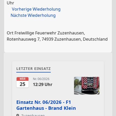
Uhr
Vorherige Wiederholung
Nächste Wiederholung
Ort
Freiwillige Feuerwehr Zuzenhausen,
Rotenhausweg 7, 74939 Zuzenhausen, Deutschland
LETZTER EINSATZ
Nr. 06/2026
MÄR
25
12:29 Uhr
Einsatz Nr. 06/2026 - F1
Gartenhaus - Brand Klein
Zuzenhausen