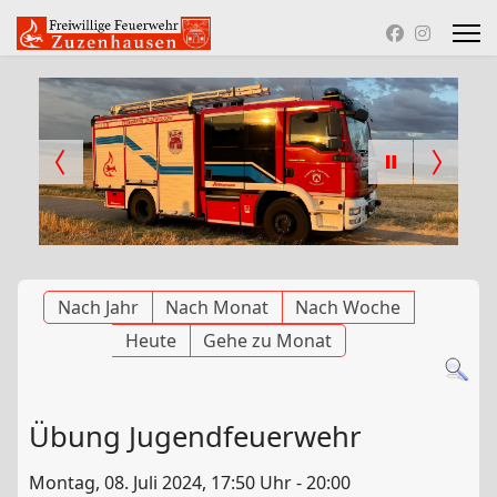
Nach Jahr
Nach Monat
Nach Woche
Heute
Gehe zu Monat
Übung Jugendfeuerwehr
Montag, 08. Juli 2024, 17:50 Uhr - 20:00