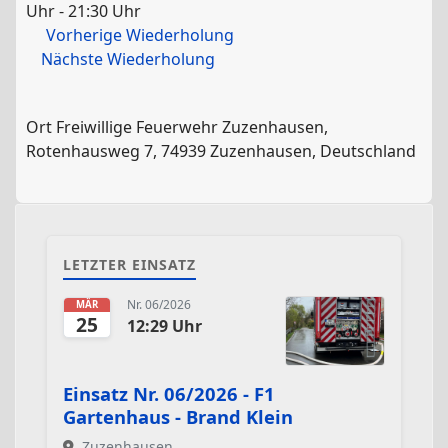
Uhr - 21:30 Uhr
Vorherige Wiederholung
Nächste Wiederholung
Ort
Freiwillige Feuerwehr Zuzenhausen,
Rotenhausweg 7, 74939 Zuzenhausen, Deutschland
LETZTER EINSATZ
Nr. 06/2026
MÄR
25
12:29 Uhr
Einsatz Nr. 06/2026 - F1
Gartenhaus - Brand Klein
Zuzenhausen