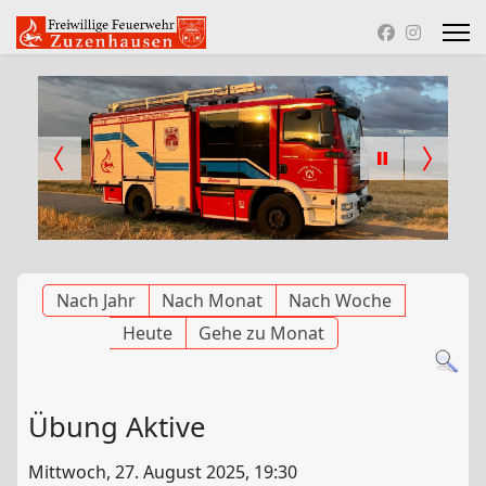
Nach Jahr
Nach Monat
Nach Woche
Heute
Gehe zu Monat
Übung Aktive
Mittwoch, 27. August 2025, 19:30