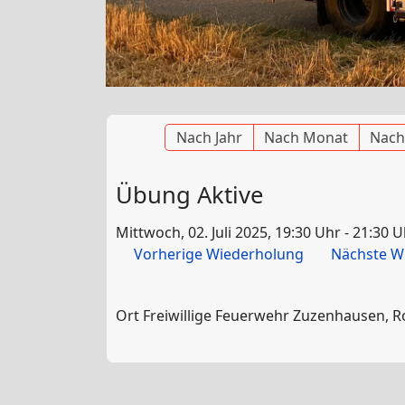
Nach Jahr
Nach Monat
Nach
Übung Aktive
Mittwoch, 02. Juli 2025, 19:30 Uhr - 21:30 
Vorherige Wiederholung
Nächste W
Ort
Freiwillige Feuerwehr Zuzenhausen, 