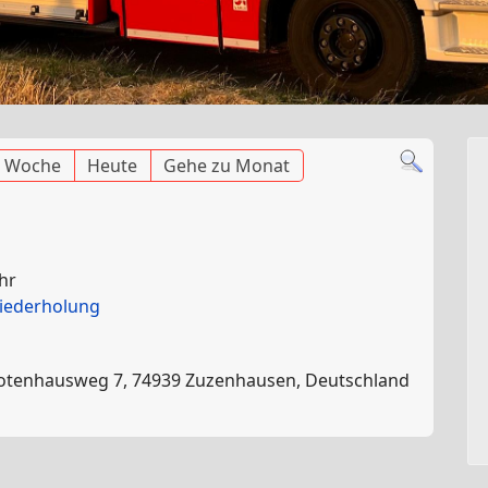
 Woche
Heute
Gehe zu Monat
Uhr
iederholung
Rotenhausweg 7, 74939 Zuzenhausen, Deutschland