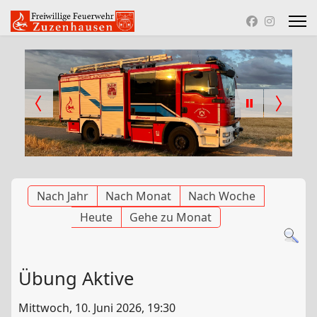
Nach Jahr
Nach Monat
Nach Woche
Heute
Gehe zu Monat
Übung Aktive
Mittwoch, 10. Juni 2026, 19:30