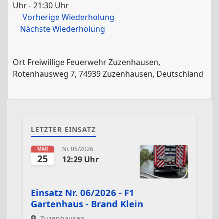
Uhr - 21:30 Uhr
Vorherige Wiederholung
Nächste Wiederholung
Ort
Freiwillige Feuerwehr Zuzenhausen,
Rotenhausweg 7, 74939 Zuzenhausen, Deutschland
LETZTER EINSATZ
Nr. 06/2026
MÄR
25
12:29 Uhr
Einsatz Nr. 06/2026 - F1
Gartenhaus - Brand Klein
Zuzenhausen