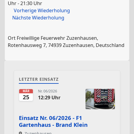
Uhr - 21:30 Uhr
Vorherige Wiederholung
Nächste Wiederholung
Ort
Freiwillige Feuerwehr Zuzenhausen,
Rotenhausweg 7, 74939 Zuzenhausen, Deutschland
LETZTER EINSATZ
Nr. 06/2026
MÄR
25
12:29 Uhr
Einsatz Nr. 06/2026 - F1
Gartenhaus - Brand Klein
Zuzenhausen