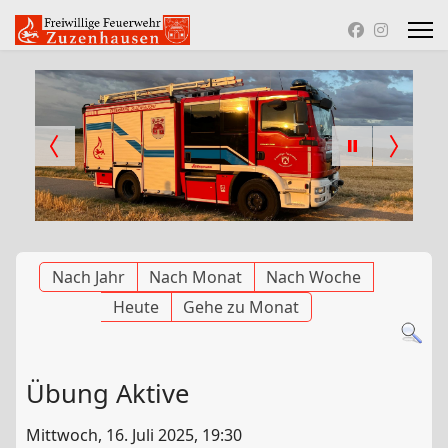
Nach Jahr
Nach Monat
Nach Woche
Heute
Gehe zu Monat
Übung Aktive
Mittwoch, 16. Juli 2025, 19:30