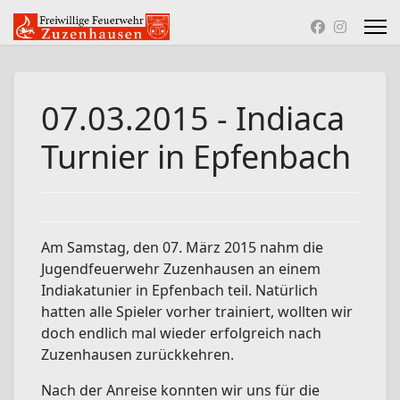
07.03.2015 - Indiaca
Turnier in Epfenbach
Am Samstag, den 07. März 2015 nahm die
Jugendfeuerwehr Zuzenhausen an einem
Indiakatunier in Epfenbach teil. Natürlich
hatten alle Spieler vorher trainiert, wollten wir
doch endlich mal wieder erfolgreich nach
Zuzenhausen zurückkehren.
Nach der Anreise konnten wir uns für die