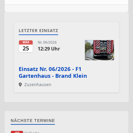
LETZTER EINSATZ
Nr. 06/2026
MÄR
25
12:29 Uhr
Einsatz Nr. 06/2026 - F1
Gartenhaus - Brand Klein
Zuzenhausen
NÄCHSTE TERMINE
SEP