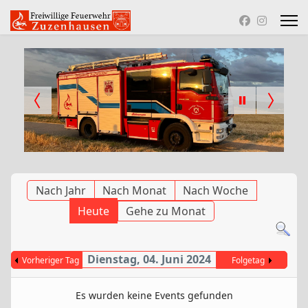
Nach Jahr
Nach Monat
Nach Woche
Heute
Gehe zu Monat
Dienstag, 04. Juni 2024
Vorheriger Tag
Folgetag
Es wurden keine Events gefunden