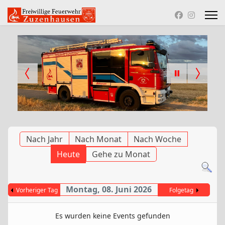
Nach Jahr
Nach Monat
Nach Woche
Heute
Gehe zu Monat
Montag, 08. Juni 2026
Vorheriger Tag
Folgetag
Es wurden keine Events gefunden