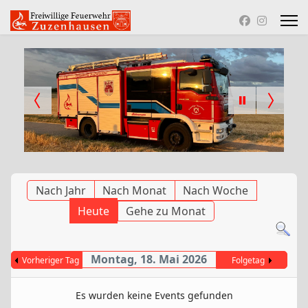
Nach Jahr
Nach Monat
Nach Woche
Heute
Gehe zu Monat
Montag, 18. Mai 2026
Vorheriger Tag
Folgetag
Es wurden keine Events gefunden