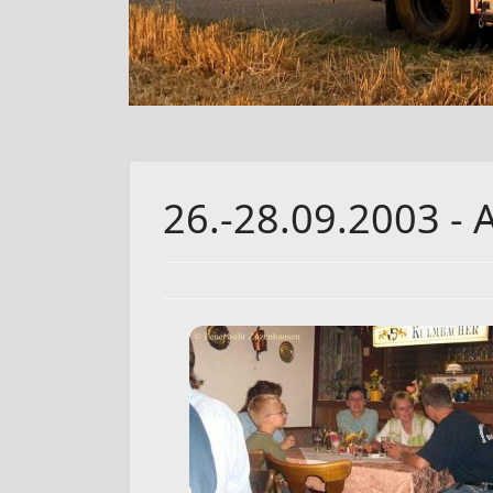
26.-28.09.2003 - 